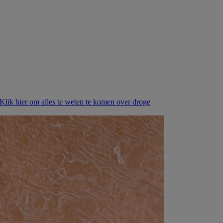
Klik hier om alles te weten te komen over droge