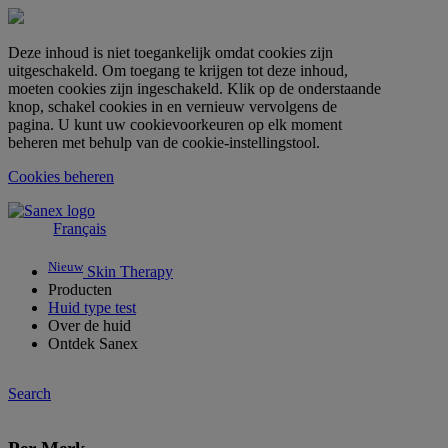
Deze inhoud is niet toegankelijk omdat cookies zijn
uitgeschakeld. Om toegang te krijgen tot deze inhoud,
moeten cookies zijn ingeschakeld. Klik op de onderstaande
knop, schakel cookies in en vernieuw vervolgens de
pagina. U kunt uw cookievoorkeuren op elk moment
beheren met behulp van de cookie-instellingstool.
Cookies beheren
Français
Nieuw
Skin Therapy
Producten
Huid type test
Over de huid
Ontdek Sanex
Search