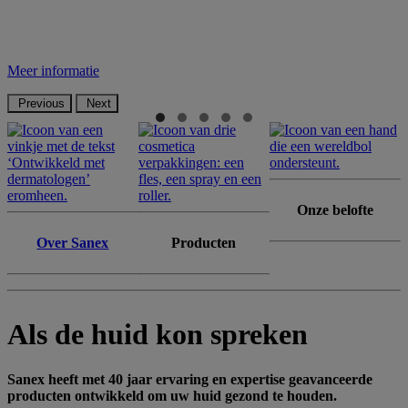
Ontdek onze Skin Therapy producten
Meer informatie
Previous
Next
Onze belofte
Over Sanex
Producten
Als de huid kon spreken
Sanex heeft met 40 jaar ervaring en expertise geavanceerde
producten ontwikkeld om uw huid gezond te houden.