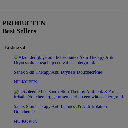
PRODUCTEN
Best Sellers
List shows
4
Sanex Skin Therapy Anti-Dryness Douchecrème
NU KOPEN
Sanex Skin Therapy Anti-Itchiness & Anti-Irritation
Doucheolie
NU KOPEN