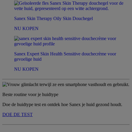
Sanex Skin Therapy Oily Skin Douchegel
NU KOPEN
Sanex Expert Skin Health Sensitive douchecrème voor
gevoelige huid
NU KOPEN
Beste routine voor je huidtype
Doe de huidtype test en ontdek hoe Sanex je huid gezond houdt.
DOE DE TEST