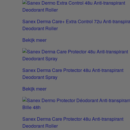
Sanex Derma Care+ Extra Control 72u Anti-transpir
Deodorant Roller
Bekijk meer
Sanex Derma Care Protector 48u Anti-transpirant
Deodorant Spray
Bekijk meer
Sanex Derma Care Protector 48u Anti-transpirant
Deodorant Roller