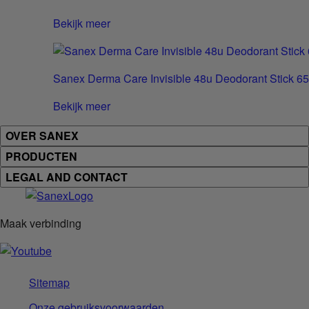
Bekijk meer
Sanex Derma Care Invisible 48u Deodorant Stick 6
Bekijk meer
OVER SANEX
PRODUCTEN
LEGAL AND CONTACT
Maak verbinding
Sitemap
Onze gebruiksvoorwaarden