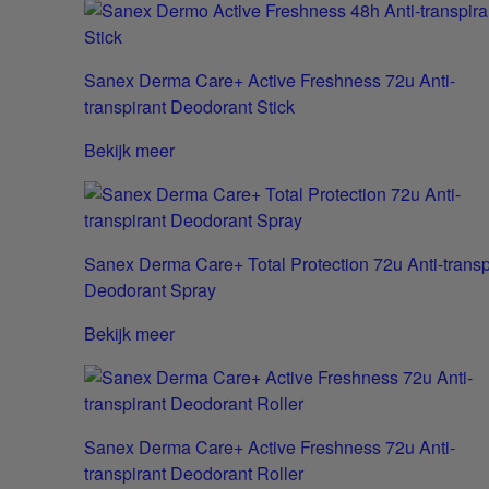
Sanex Derma Care+ Active Freshness 72u Anti-
transpirant Deodorant Stick
Bekijk meer
Sanex Derma Care+ Total Protection 72u Anti-transp
Deodorant Spray
Bekijk meer
Sanex Derma Care+ Active Freshness 72u Anti-
transpirant Deodorant Roller