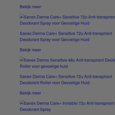
Bekijk meer
Sanex Derma Care+ Sensitive 72u Anti-transpirant
Deodorant Spray voor Gevoelige Huid
Bekijk meer
Sanex Derma Care+ Sensitive 72u Anti-transpirant
Deodorant Roller voor Gevoelige Huid
Bekijk meer