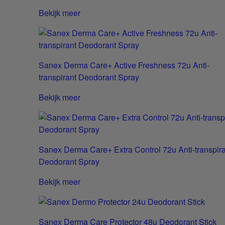
Bekijk meer
Sanex Derma Care+ Active Freshness 72u Anti-
transpirant Deodorant Spray
Bekijk meer
Sanex Derma Care+ Extra Control 72u Anti-transpir
Deodorant Spray
Bekijk meer
Sanex Derma Care Protector 48u Deodorant Stick