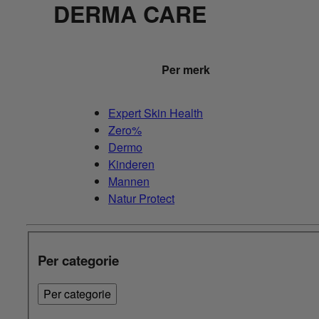
DERMA CARE
Per merk
Expert Skin Health
Zero%
Dermo
Kinderen
Mannen
Natur Protect
Per categorie
Per categorie