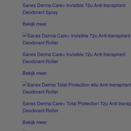
Sanex Derma Care+ Invisible 72u Anti-transpirant
Deodorant Spray
Bekijk meer
Sanex Derma Care+ Invisible 72u Anti-transpirant
Deodorant Roller
Bekijk meer
Sanex Derma Care+ Total Protection 72u Anti-transp
Deodorant Roller
Bekijk meer