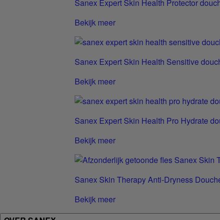
Sanex Expert Skin Health Protector douc
Bekijk meer
Sanex Expert Skin Health Sensitive douc
Bekijk meer
Sanex Expert Skin Health Pro Hydrate do
Bekijk meer
Sanex Skin Therapy Anti-Dryness Douc
Bekijk meer