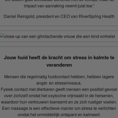
impact van aanraking neemt juist toe.”
Daniel Reingold, president en CEO van RiverSpring Health
Jouw huid heeft de kracht om stress in kalmte te
veranderen
Mensen die regelmatig huidcontact hebben, hebben lagere
angst- en stressniveaus.
Fysiek contact met dierbaren geeft mensen een positief gevoel
over zichzelf omdat het oxytocine vrijmaakt in de hersenen,
waardoor hun vertrouwen toeneemt en ze zich rustiger voelen.
Een massage is een effectieve manier om stress te verlichten
omdat het onmiddellijk ontspant en kalmeert.