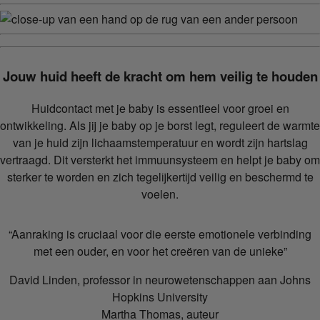
Jouw huid heeft de kracht om hem veilig te houden
Huidcontact met je baby is essentieel voor groei en
ontwikkeling. Als jij je baby op je borst legt, reguleert de warmte
van je huid zijn lichaamstemperatuur en wordt zijn hartslag
vertraagd. Dit versterkt het immuunsysteem en helpt je baby om
sterker te worden en zich tegelijkertijd veilig en beschermd te
voelen.
“Aanraking is cruciaal voor die eerste emotionele verbinding
met een ouder, en voor het creëren van de unieke”
David Linden, professor in neurowetenschappen aan Johns
Hopkins University
Martha Thomas, auteur