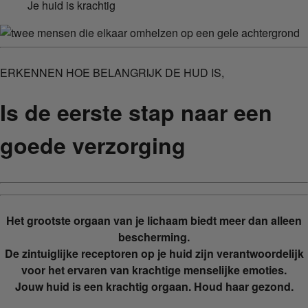
Je huid is krachtig
ERKENNEN HOE BELANGRIJK DE HUD IS,
Is de eerste stap naar een
goede verzorging
Het grootste orgaan van je lichaam biedt meer dan alleen
bescherming.
De zintuiglijke receptoren op je huid zijn verantwoordelijk
voor het ervaren van krachtige menselijke emoties.
Jouw huid is een krachtig orgaan. Houd haar gezond.