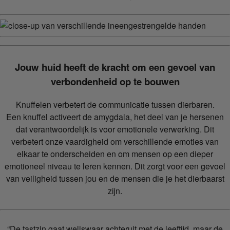
Jouw huid heeft de kracht om een gevoel van
verbondenheid op te bouwen
Knuffelen verbetert de communicatie tussen dierbaren.
Een knuffel activeert de amygdala, het deel van je hersenen
dat verantwoordelijk is voor emotionele verwerking. Dit
verbetert onze vaardigheid om verschillende emoties van
elkaar te onderscheiden en om mensen op een dieper
emotioneel niveau te leren kennen. Dit zorgt voor een gevoel
van veiligheid tussen jou en de mensen die je het dierbaarst
zijn.
“De tastzin gaat weliswaar achteruit met de leeftijd, maar de