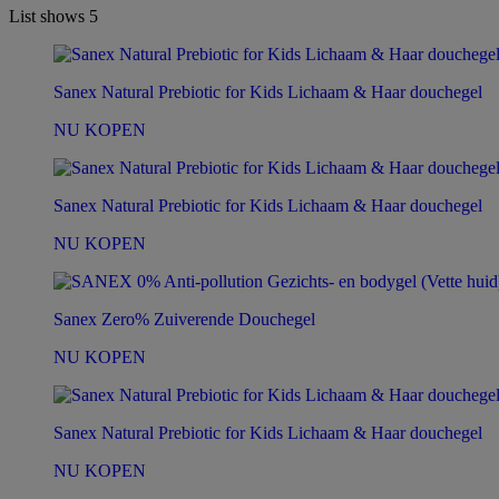
List shows
5
Sanex Natural Prebiotic for Kids Lichaam & Haar douchegel
NU KOPEN
Sanex Natural Prebiotic for Kids Lichaam & Haar douchegel
NU KOPEN
Sanex Zero% Zuiverende Douchegel
NU KOPEN
Sanex Natural Prebiotic for Kids Lichaam & Haar douchegel
NU KOPEN