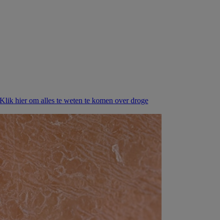
Klik hier om alles te weten te komen over droge