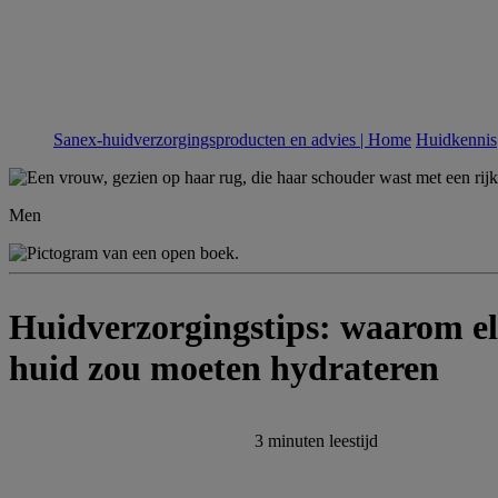
Sanex-huidverzorgingsproducten en advies | Home
Huidkennis
Men
Huidverzorgingstips: waarom el
huid zou moeten hydrateren
3 minuten
leestijd