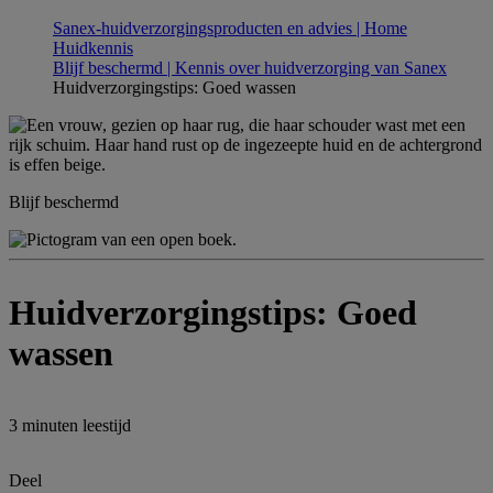
Sanex-huidverzorgingsproducten en advies | Home
Huidkennis
Blijf beschermd | Kennis over huidverzorging van Sanex
Huidverzorgingstips: Goed wassen
Blijf beschermd
Huidverzorgingstips: Goed
wassen
3 minuten
leestijd
Deel