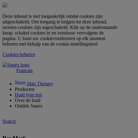
Deze inhoud is niet toegankelijk omdat cookies zijn
uitgeschakeld. Om toegang te krijgen tot deze inhoud,
moeten cookies zijn ingeschakeld. Klik op de onderstaande
knop, schakel cookies in en vernieuw vervolgens de
pagina. U kunt uw cookievoorkeuren op elk moment
beheren met behulp van de cookie-instellingstool.
Cookies beheren
Français
Nieuw
Skin Therapy
Producten
Huid type test
Over de huid
Ontdek Sanex
Search