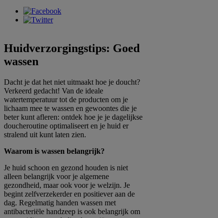
Huidverzorgingstips: Goed
wassen
Dacht je dat het niet uitmaakt hoe je doucht?
Verkeerd gedacht! Van de ideale
watertemperatuur tot de producten om je
lichaam mee te wassen en gewoontes die je
beter kunt afleren: ontdek hoe je je dagelijkse
doucheroutine optimaliseert en je huid er
stralend uit kunt laten zien.
Waarom is wassen belangrijk?
Je huid schoon en gezond houden is niet
alleen belangrijk voor je algemene
gezondheid, maar ook voor je welzijn. Je
begint zelfverzekerder en positiever aan de
dag. Regelmatig handen wassen met
antibacteriële handzeep is ook belangrijk om