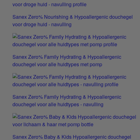
Sanex Zero% Nourishing & Hypoallergenic douchegel
voor droge huid - navulling
Sanex Zero% Family Hydrating & Hypoallergenic
douchegel voor alle huidtypes met pomp
Sanex Zero% Family Hydrating & Hypoallergenic
douchegel voor alle huidtypes - navulling
Sanex Zero% Baby & Kids Hypoallergenic douchegel