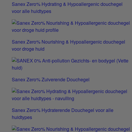
Sanex Zero% Hydrating & Hypoallergenic douchegel
voor alle huidtypes
Sanex Zero% Nourishing & Hypoallergenic douchegel
voor droge huid
Sanex Zero% Zuiverende Douchegel
Sanex Zero% Hydraterende Douchegel voor alle
huidtypes