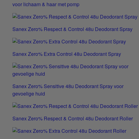
voor lichaam & haar met pomp
Sanex Zero% Respect & Control 48u Deodorant Spray
Sanex Zero% Extra Control 48u Deodorant Spray
Sanex Zero% Sensitive 48u Deodorant Spray voor
gevoelige huid
Sanex Zero% Respect & Control 48u Deodorant Roller