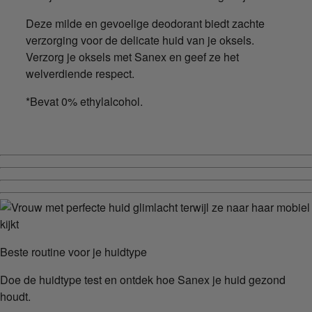
Deze milde en gevoelige deodorant biedt zachte
verzorging voor de delicate huid van je oksels.
Verzorg je oksels met Sanex en geef ze het
welverdiende respect.
*Bevat 0% ethylalcohol.
Beste routine voor je huidtype
Doe de huidtype test en ontdek hoe Sanex je huid gezond
houdt.