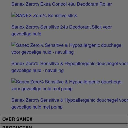
Sanex Zero% Extra Control 48u Deodorant Roller
Sanex Zero% Sensitive 24u Deodorant Stick voor
gevoelige huid
Sanex Zero% Sensitive & Hypoallergenic douchegel voor
gevoelige huid - navulling
Sanex Zero% Sensitive & Hypoallergenic douchegel voor
gevoelige huid met pomp
OVER SANEX
PRODUCTEN