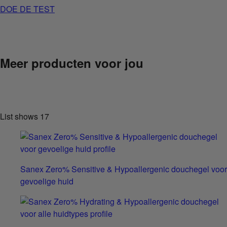
DOE DE TEST
Meer producten voor jou
List shows
17
Sanex Zero% Sensitive & Hypoallergenic douchegel voor
gevoelige huid