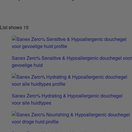
List shows
15
Sanex Zero% Sensitive & Hypoallergenic douchegel voor
gevoelige huid
Sanex Zero% Hydrating & Hypoallergenic douchegel
voor alle huidtypes