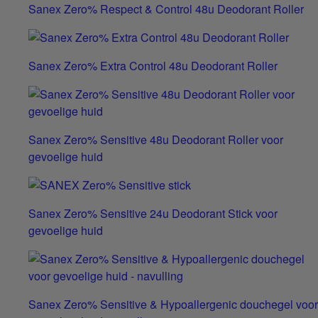
Sanex Zero% Respect & Control 48u Deodorant Roller
Sanex Zero% Extra Control 48u Deodorant Roller
Sanex Zero% Sensitive 48u Deodorant Roller voor
gevoelige huid
Sanex Zero% Sensitive 24u Deodorant Stick voor
gevoelige huid
Sanex Zero% Sensitive & Hypoallergenic douchegel voor