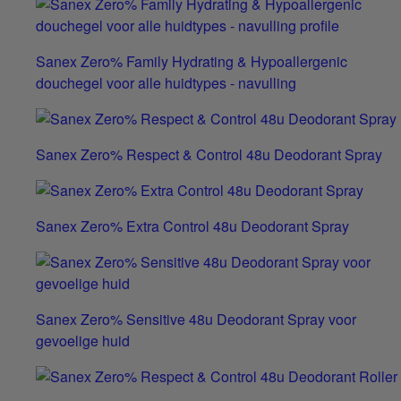
Sanex Zero% Family Hydrating & Hypoallergenic
douchegel voor alle huidtypes - navulling
Sanex Zero% Respect & Control 48u Deodorant Spray
Sanex Zero% Extra Control 48u Deodorant Spray
Sanex Zero% Sensitive 48u Deodorant Spray voor
gevoelige huid