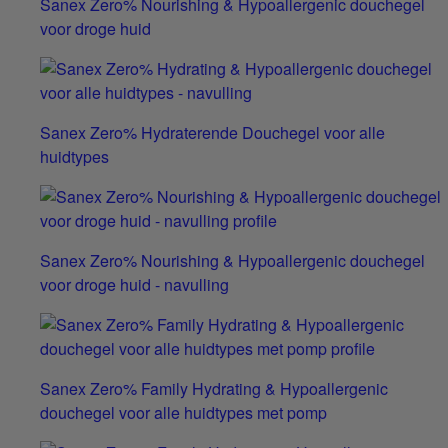
Sanex Zero% Nourishing & Hypoallergenic douchegel
voor droge huid
Sanex Zero% Hydraterende Douchegel voor alle
huidtypes
Sanex Zero% Nourishing & Hypoallergenic douchegel
voor droge huid - navulling
Sanex Zero% Family Hydrating & Hypoallergenic
douchegel voor alle huidtypes met pomp