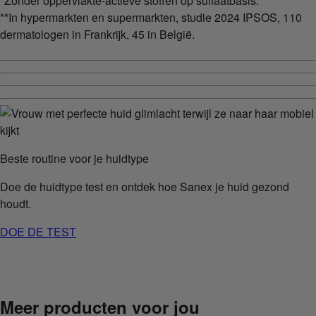
*Zonder oppervlakte-actieve stoffen op sulfaatbasis.
**In hypermarkten en supermarkten, studie 2024 IPSOS, 110
dermatologen in Frankrijk, 45 in België.
Beste routine voor je huidtype
Doe de huidtype test en ontdek hoe Sanex je huid gezond
houdt.
DOE DE TEST
Meer producten voor jou