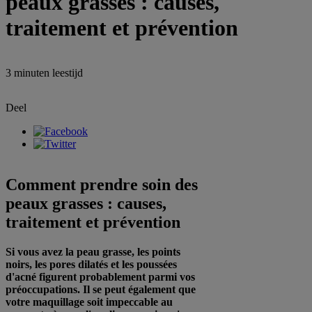
peaux grasses : causes,
traitement et prévention
3 minuten
leestijd
Deel
Comment prendre soin des
peaux grasses : causes,
traitement et prévention
Si vous avez la peau grasse, les points
noirs, les pores dilatés et les poussées
d'acné figurent probablement parmi vos
préoccupations. Il se peut également que
votre maquillage soit impeccable au