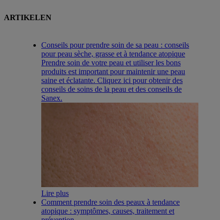
ARTIKELEN
Conseils pour prendre soin de sa peau : conseils
pour peau sèche, grasse et à tendance atopique
Prendre soin de votre peau et utiliser les bons
produits est important pour maintenir une peau
saine et éclatante. Cliquez ici pour obtenir des
conseils de soins de la peau et des conseils de
Sanex.
Lire plus
Comment prendre soin des peaux à tendance
atopique : symptômes, causes, traitement et
prévention