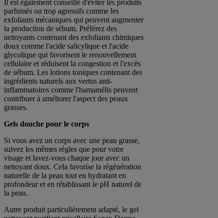
Il est également conseillé d'éviter les produits
parfumés ou trop agressifs comme les
exfoliants mécaniques qui peuvent augmenter
la production de sébum. Préférez des
nettoyants contenant des exfoliants chimiques
doux comme l'acide salicylique et l'acide
glycolique qui favorisent le renouvellement
cellulaire et réduisent la congestion et l'excès
de sébum. Les lotions toniques contenant des
ingrédients naturels aux vertus anti-
inflammatoires comme l'hamamélis peuvent
contribuer à améliorer l'aspect des peaux
grasses.
Gels douche pour le corps
Si vous avez un corps avec une peau grasse,
suivez les mêmes règles que pour votre
visage et lavez-vous chaque jour avec un
nettoyant doux. Cela favorise la régénération
naturelle de la peau tout en hydratant en
profondeur et en rétablissant le pH naturel de
la peau.
Autre produit particulièrement adapté, le gel