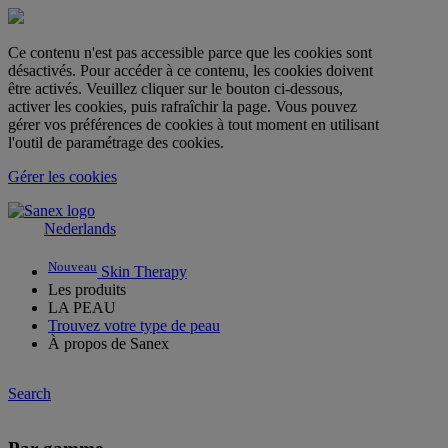
Ce contenu n'est pas accessible parce que les cookies sont
désactivés. Pour accéder à ce contenu, les cookies doivent
être activés. Veuillez cliquer sur le bouton ci-dessous,
activer les cookies, puis rafraîchir la page. Vous pouvez
gérer vos préférences de cookies à tout moment en utilisant
l'outil de paramétrage des cookies.
Gérer les cookies
Nederlands
Nouveau
Skin Therapy
Les produits
LA PEAU
Trouvez votre type de peau
À propos de Sanex
Search