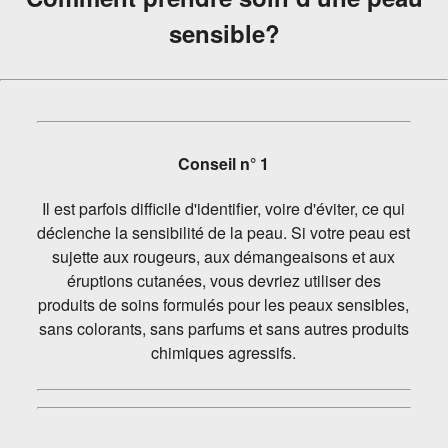
sensible?
Conseil n° 1
Il est parfois difficile d'identifier, voire d'éviter, ce qui
déclenche la sensibilité de la peau. Si votre peau est
sujette aux rougeurs, aux démangeaisons et aux
éruptions cutanées, vous devriez utiliser des
produits de soins formulés pour les peaux sensibles,
sans colorants, sans parfums et sans autres produits
chimiques agressifs.