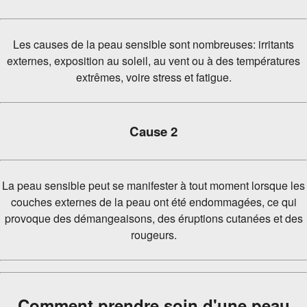
Les causes de la peau sensible sont nombreuses: irritants
externes, exposition au soleil, au vent ou à des températures
extrêmes, voire stress et fatigue.
Cause 2
La peau sensible peut se manifester à tout moment lorsque les
couches externes de la peau ont été endommagées, ce qui
provoque des démangeaisons, des éruptions cutanées et des
rougeurs.
Comment prendre soin d'une peau