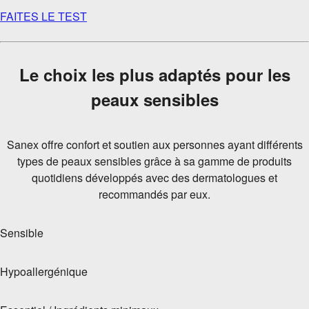
FAITES LE TEST
Le choix les plus adaptés pour les
peaux sensibles
Sanex offre confort et soutien aux personnes ayant différents
types de peaux sensibles grâce à sa gamme de produits
quotidiens développés avec des dermatologues et
recommandés par eux.
Sensible
Hypoallergénique