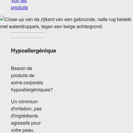
Voir les
produits
Hypoallergénique
Besoin de
produits de
soins corporels
hypoallergéniques?
Un minimum
d'irritation, pas
d'ingrédients
agressifs pour
votre peau.