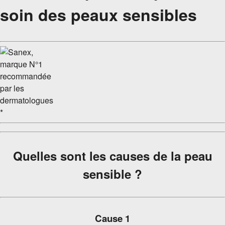
soin des peaux sensibles
Quelles sont les causes de la peau
sensible ?
Cause 1