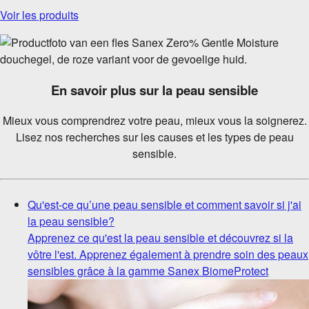
Voir les produits
En savoir plus sur la peau sensible
Mieux vous comprendrez votre peau, mieux vous la soignerez.
Lisez nos recherches sur les causes et les types de peau
sensible.
Qu'est-ce qu’une peau sensible et comment savoir si j'ai
la peau sensible?
Apprenez ce qu'est la peau sensible et découvrez si la
vôtre l'est. Apprenez également à prendre soin des peaux
sensibles grâce à la gamme Sanex BiomeProtect