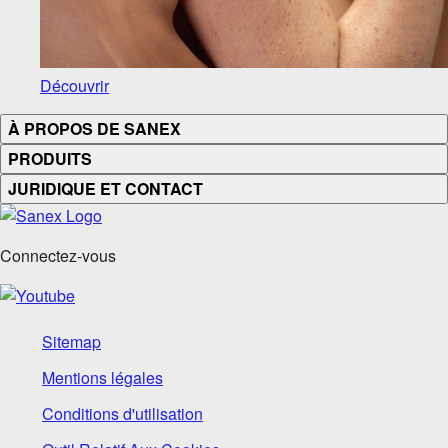
Découvrir
À PROPOS DE SANEX
PRODUITS
JURIDIQUE ET CONTACT
Connectez-vous
Sitemap
Mentions légales
Conditions d'utilisation