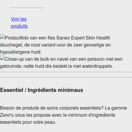
Voir les
produits
Essentiel / Ingrédients minimaux
Besoin de produits de soins corporels essentiels? La gamme
Zero% vous les propose avec le minimum d'ingredients
essentiels pour votre peau.