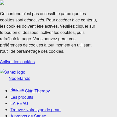
Ce contenu n'est pas accessible parce que les
cookies sont désactivés. Pour accéder à ce contenu,
les cookies doivent être activés. Veuillez cliquer sur
le bouton ci-dessous, activer les cookies, puis
rafraîchir la page. Vous pouvez gérer vos
préférences de cookies à tout moment en utilisant
l'outil de paramétrage des cookies.
Activer les cookies
Nederlands
Nouveau
Skin Therapy
Les produits
LA PEAU
Trouvez votre type de peau
À propos de Sanex