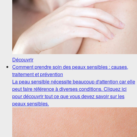
Découvrir
Comment prendre soin des peaux sensibles : causes,
traitement et prévention
La peau sensible nécessite beaucoup d'attention car elle
peut faire référence à diverses conditions. Cliquez ici
pour découvrir tout ce que vous devez savoir sur les
peaux sensibles.