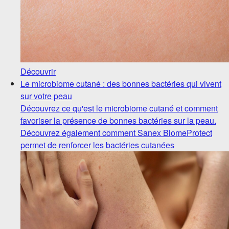
Découvrir
Le microbiome cutané : des bonnes bactéries qui vivent
sur votre peau
Découvrez ce qu'est le microbiome cutané et comment
favoriser la présence de bonnes bactéries sur la peau.
Découvrez également comment Sanex BiomeProtect
permet de renforcer les bactéries cutanées