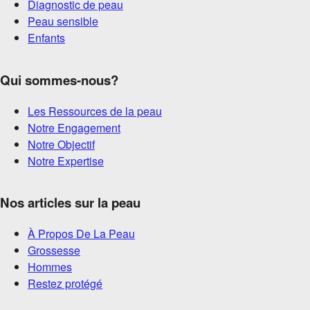
Diagnostic de peau
Peau sensible
Enfants
Qui sommes-nous?
Les Ressources de la peau
Notre Engagement
Notre Objectif
Notre Expertise
Nos articles sur la peau
À Propos De La Peau
Grossesse
Hommes
Restez protégé