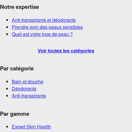
Notre expertise
Anti-transpirants et déodorants
Prendre soin des peaux sensibles
Quel est votre type de peau ?
Voir toutes les catégories
Par catégorie
Bain et douche
Déodorants
Anti-transpirants
Par gamme
Expert Skin Health