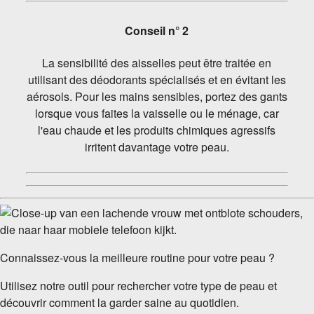
Conseil n° 2
La sensibilité des aisselles peut être traitée en
utilisant des déodorants spécialisés et en évitant les
aérosols. Pour les mains sensibles, portez des gants
lorsque vous faites la vaisselle ou le ménage, car
l'eau chaude et les produits chimiques agressifs
irritent davantage votre peau.
Connaissez-vous la meilleure routine pour votre peau ?
Utilisez notre outil pour rechercher votre type de peau et
découvrir comment la garder saine au quotidien.