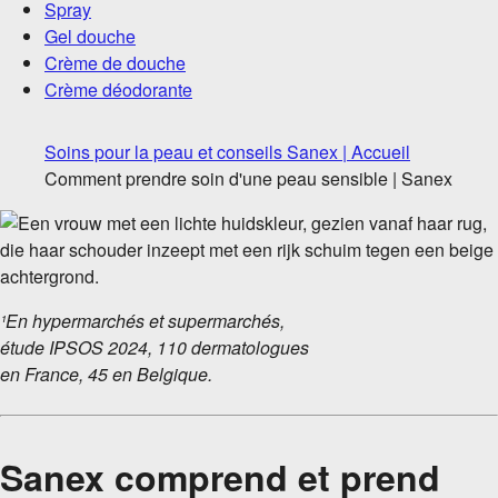
Spray
Gel douche
Crème de douche
Crème déodorante
Soins pour la peau et conseils Sanex | Accueil
Comment prendre soin d'une peau sensible | Sanex
¹En hypermarchés et supermarchés,
étude IPSOS 2024, 110 dermatologues
en France, 45 en Belgique.
Sanex comprend et prend