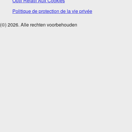
Outil Relatif Aux Cookies
Politique de protection de la vie privée
(©)
2026
. Alle rechten voorbehouden