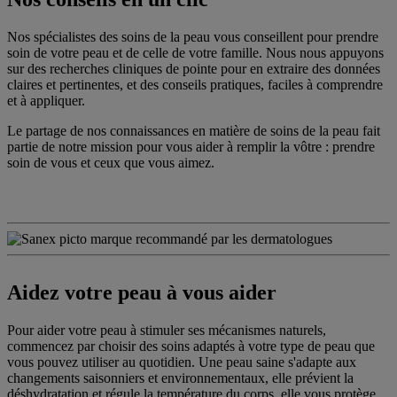
Nos spécialistes des soins de la peau vous conseillent pour prendre
soin de votre peau et de celle de votre famille. Nous nous appuyons
sur des recherches cliniques de pointe pour en extraire des données
claires et pertinentes, et des conseils pratiques, faciles à comprendre
et à appliquer.
Le partage de nos connaissances en matière de soins de la peau fait
partie de notre mission pour vous aider à remplir la vôtre : prendre
soin de vous et ceux que vous aimez.
Aidez votre peau à vous aider
Pour aider votre peau à stimuler ses mécanismes naturels,
commencez par choisir des soins adaptés à votre type de peau que
vous pouvez utiliser au quotidien. Une peau saine s'adapte aux
changements saisonniers et environnementaux, elle prévient la
déshydratation et régule la température du corps, elle vous protège