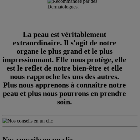
La peau est véritablement
extraordinaire. Il s'agit de notre
organe le plus grand et le plus
impressionnant. Elle nous protège, elle
est le reflet de notre bien-être et elle
nous rapproche les uns des autres.
Plus nous apprenons à connaître notre
peau et plus nous pourrons en prendre
soin.
Nos conseils en un clic