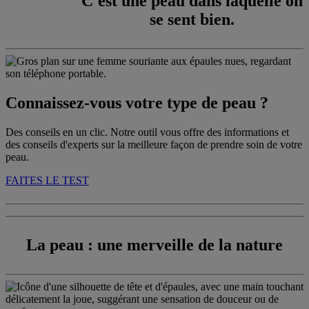
C'est une peau dans laquelle on
se sent bien.
Connaissez-vous votre type de peau ?
Des conseils en un clic. Notre outil vous offre des informations et
des conseils d'experts sur la meilleure façon de prendre soin de votre
peau.
FAITES LE TEST
La peau : une merveille de la nature