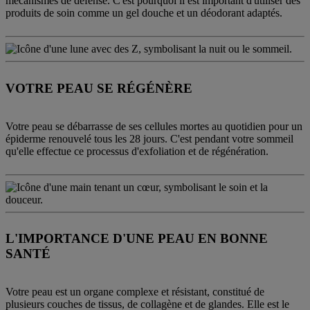
mécanismes de défense. C'est pourquoi il est important d'utiliser des
produits de soin comme un gel douche et un déodorant adaptés.
VOTRE PEAU SE RÉGÉNÈRE
Votre peau se débarrasse de ses cellules mortes au quotidien pour un
épiderme renouvelé tous les 28 jours. C'est pendant votre sommeil
qu'elle effectue ce processus d'exfoliation et de régénération.
L'IMPORTANCE D'UNE PEAU EN BONNE
SANTÉ
Votre peau est un organe complexe et résistant, constitué de
plusieurs couches de tissus, de collagène et de glandes. Elle est le