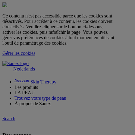
Ce contenu n'est pas accessible parce que les cookies sont
désactivés. Pour accéder à ce contenu, les cookies doivent
être activés. Veuillez cliquer sur le bouton ci-dessous,
activer les cookies, puis rafraîchir la page. Vous pouvez
gérer vos préférences de cookies à tout moment en utilisant
l'outil de paramétrage des cookies.
Gérer les cookies
Nederlands
Nouveau
Skin Therapy
Les produits
LA PEAU
Trouvez votre type de peau
À propos de Sanex
Search