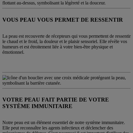
VOUS PEAU VOUS PERMET DE RESSENTIR
La peau est recouverte de récepteurs qui vous permettent de ressentir
le chaud et le froid, la douleur et le plaisir sensoriel. Elle révèle vos
humeurs et est étroitement liée à votre bien-être physique et
émotionnel.
VOTRE PEAU FAIT PARTIE DE VOTRE
SYSTÈME IMMUNITAIRE
Notre peau est un élément essentiel de notre système immunitaire.
Elle peut reconnaître les agents infectieux et déclencher des