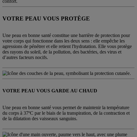
VOTRE PEAU VOUS PROTÈGE
Une peau en bonne santé constitue une barrière de protection pour
votre corps qui fonctionne dans les deux sens : elle empêche les
agressions de pénétrer et elle retient l'hydratation. Elle vous protège
des rayons du soleil, de la pollution, des bactéries, des virus et
d’autres facteurs nocifs.​
VOTRE PEAU VOUS GARDE AU CHAUD
Une peau en bonne santé vous permet de maintenir la température
du corps à 37ºC par le biais de la transpiration, de la contraction et
de la dilatation des vaisseaux sanguins.