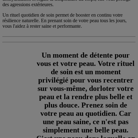
des agressions extérieures.
Un rituel quotidien de soin permet de booster en continu votre
résilience naturelle. En prenant soin de votre peau tous les jours,
vous l'aidez à rester saine et performante.
Un moment de détente pour
vous et votre peau. Votre rituel
de soin est un moment
privilégié pour vous recentrer
sur vous-même, dorloter votre
peau et la rendre plus belle et
plus douce. Prenez soin de
votre peau au quotidien. Car
une peau saine, ce n'est pas
simplement une belle peau.