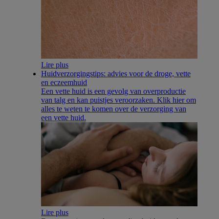
Lire plus
Huidverzorgingstips: advies voor de droge, vette
en eczeemhuid
Een vette huid is een gevolg van overproductie
van talg en kan puistjes veroorzaken. Klik hier om
alles te weten te komen over de verzorging van
een vette huid.
Lire plus