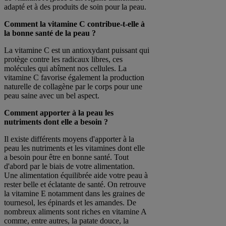
adapté et à des produits de soin pour la peau.
Comment la vitamine C contribue-t-elle à
la bonne santé de la peau ?
La vitamine C est un antioxydant puissant qui
protège contre les radicaux libres, ces
molécules qui abîment nos cellules. La
vitamine C favorise également la production
naturelle de collagène par le corps pour une
peau saine avec un bel aspect.
Comment apporter à la peau les
nutriments dont elle a besoin ?
Il existe différents moyens d'apporter à la
peau les nutriments et les vitamines dont elle
a besoin pour être en bonne santé. Tout
d'abord par le biais de votre alimentation.
Une alimentation équilibrée aide votre peau à
rester belle et éclatante de santé. On retrouve
la vitamine E notamment dans les graines de
tournesol, les épinards et les amandes. De
nombreux aliments sont riches en vitamine A
comme, entre autres, la patate douce, la