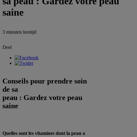
sa peau : Gardez votre peau
saine
3 minuten
leestijd
Deel
Conseils pour prendre soin
de sa
peau : Gardez votre peau
saine
Quelles sont les vitamines dont la peau a