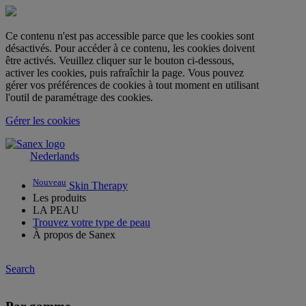
Ce contenu n'est pas accessible parce que les cookies sont
désactivés. Pour accéder à ce contenu, les cookies doivent
être activés. Veuillez cliquer sur le bouton ci-dessous,
activer les cookies, puis rafraîchir la page. Vous pouvez
gérer vos préférences de cookies à tout moment en utilisant
l'outil de paramétrage des cookies.
Gérer les cookies
Nederlands
Nouveau
Skin Therapy
Les produits
LA PEAU
Trouvez votre type de peau
À propos de Sanex
Search