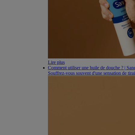
Lire plus
Comment utiliser une huile de douche ? | San
Souffrez-vous souvent d'une sensation de tira