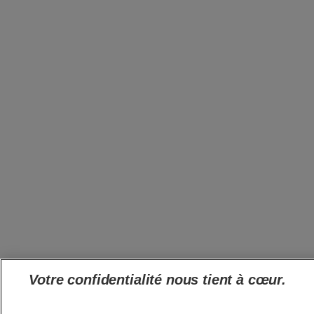
Votre confidentialité nous tient à cœur.