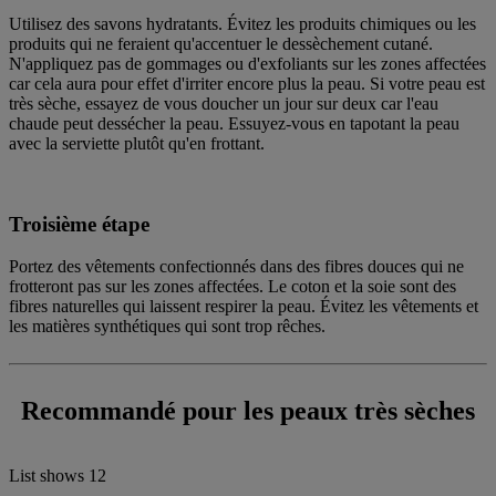
Utilisez des savons hydratants. Évitez les produits chimiques ou les
produits qui ne feraient qu'accentuer le dessèchement cutané.
N'appliquez pas de gommages ou d'exfoliants sur les zones affectées
car cela aura pour effet d'irriter encore plus la peau. Si votre peau est
très sèche, essayez de vous doucher un jour sur deux car l'eau
chaude peut dessécher la peau. Essuyez-vous en tapotant la peau
avec la serviette plutôt qu'en frottant.
Troisième étape
Portez des vêtements confectionnés dans des fibres douces qui ne
frotteront pas sur les zones affectées. Le coton et la soie sont des
fibres naturelles qui laissent respirer la peau. Évitez les vêtements et
les matières synthétiques qui sont trop rêches.
Recommandé pour les peaux très sèches
List shows
12