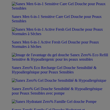
Sanex Men 6-in-1 Sensitive Care Gel Douche pour Peaux
Sensibles
Sanex Men 6-in-1 Active Fresh Gel Douche pour Peaux
Normales à Sèches
Sanex Zero% Eco Recharge Gel Douche Sensibilité &
Hypoallergénique pour Peaux Sensibles
Sanex Zero% Gel Douche Sensibilité & Hypoallergénique
pour Peaux Sensibles avec pompe
Sanex Zero% Family Gel Douche Hydratant et