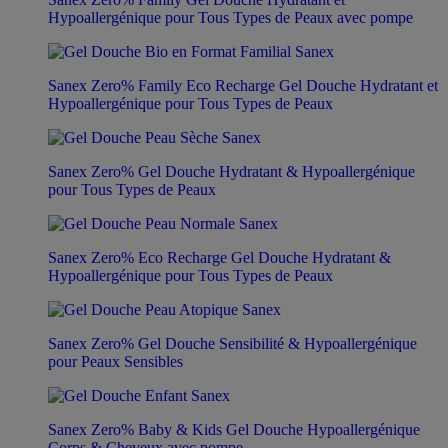
Hypoallergénique pour Tous Types de Peaux avec pompe
Sanex Zero% Family Eco Recharge Gel Douche Hydratant et
Hypoallergénique pour Tous Types de Peaux
Sanex Zero% Gel Douche Hydratant & Hypoallergénique
pour Tous Types de Peaux
Sanex Zero% Eco Recharge Gel Douche Hydratant &
Hypoallergénique pour Tous Types de Peaux
Sanex Zero% Gel Douche Sensibilité & Hypoallergénique
pour Peaux Sensibles
Sanex Zero% Baby & Kids Gel Douche Hypoallergénique
Corps & Cheveux avec pompe