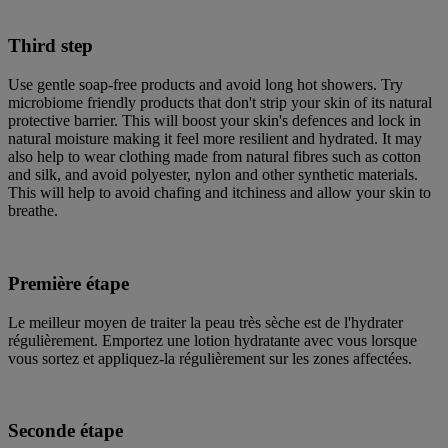
Third step
Use gentle soap-free products and avoid long hot showers. Try
microbiome friendly products that don't strip your skin of its natural
protective barrier. This will boost your skin's defences and lock in
natural moisture making it feel more resilient and hydrated. It may
also help to wear clothing made from natural fibres such as cotton
and silk, and avoid polyester, nylon and other synthetic materials.
This will help to avoid chafing and itchiness and allow your skin to
breathe.
Première étape
Le meilleur moyen de traiter la peau très sèche est de l'hydrater
régulièrement. Emportez une lotion hydratante avec vous lorsque
vous sortez et appliquez-la régulièrement sur les zones affectées.
Seconde étape