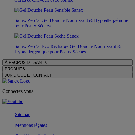
Sanex Zero% Gel Douche Nourrissant & Hypoallergénique
pour Peaux Sèches
Sanex Zero% Eco Recharge Gel Douche Nourrissant &
Hypoallergénique pour Peaux Sèches
À PROPOS DE SANEX
PRODUITS
JURIDIQUE ET CONTACT
Connectez-vous
Sitemap
Mentions légales