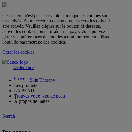
Ce contenu n'est pas accessible parce que les cookies sont
désactivés. Pour accéder à ce contenu, les cookies doivent
être activés. Veuillez cliquer sur le bouton ci-dessous,
activer les cookies, puis rafraîchir la page. Vous pouvez
gérer vos préférences de cookies à tout moment en utilisant
l'outil de paramétrage des cookies.
Gérer les cookies
Nederlands
Nouveau
Skin Therapy
Les produits
LA PEAU
Trouvez votre type de peau
À propos de Sanex
Search