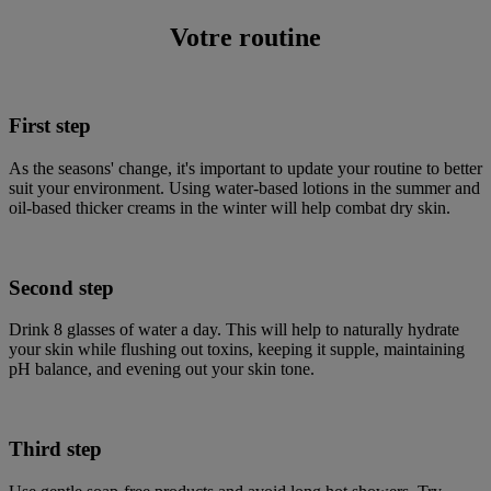
Votre routine
First step
As the seasons' change, it's important to update your routine to better
suit your environment. Using water-based lotions in the summer and
oil-based thicker creams in the winter will help combat dry skin.
Second step
Drink 8 glasses of water a day. This will help to naturally hydrate
your skin while flushing out toxins, keeping it supple, maintaining
pH balance, and evening out your skin tone.
Third step