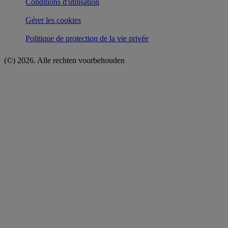
Conditions d'utilisation
Gérer les cookies
Politique de protection de la vie privée
(©)
2026
. Alle rechten voorbehouden