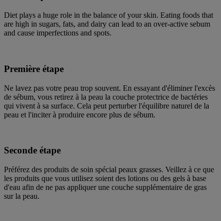
Diet plays a huge role in the balance of your skin. Eating foods that
are high in sugars, fats, and dairy can lead to an over-active sebum
and cause imperfections and spots.
Première étape
Ne lavez pas votre peau trop souvent. En essayant d'éliminer l'excès
de sébum, vous retirez à la peau la couche protectrice de bactéries
qui vivent à sa surface. Cela peut perturber l'équilibre naturel de la
peau et l'inciter à produire encore plus de sébum.
Seconde étape
Préférez des produits de soin spécial peaux grasses. Veillez à ce que
les produits que vous utilisez soient des lotions ou des gels à base
d'eau afin de ne pas appliquer une couche supplémentaire de gras
sur la peau.