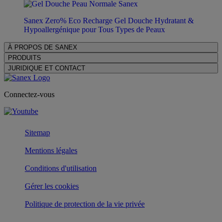
Sanex Zero% Eco Recharge Gel Douche Hydratant &
Hypoallergénique pour Tous Types de Peaux
À PROPOS DE SANEX
PRODUITS
JURIDIQUE ET CONTACT
Connectez-vous
Sitemap
Mentions légales
Conditions d'utilisation
Gérer les cookies
Politique de protection de la vie privée