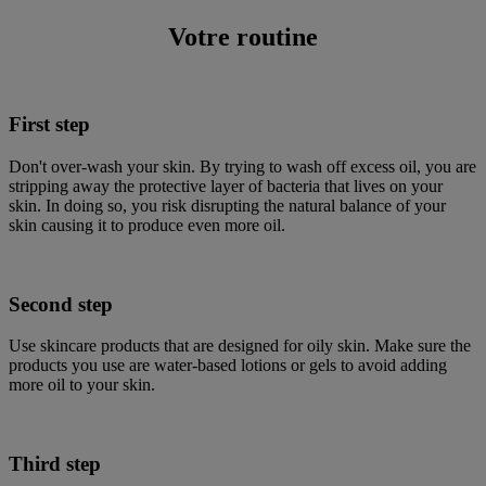
Votre routine
First step
Don't over-wash your skin. By trying to wash off excess oil, you are
stripping away the protective layer of bacteria that lives on your
skin. In doing so, you risk disrupting the natural balance of your
skin causing it to produce even more oil.
Second step
Use skincare products that are designed for oily skin. Make sure the
products you use are water-based lotions or gels to avoid adding
more oil to your skin.
Third step