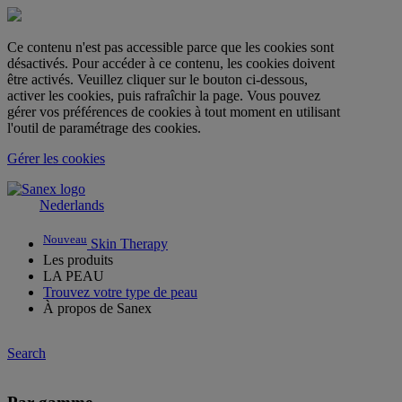
Ce contenu n'est pas accessible parce que les cookies sont
désactivés. Pour accéder à ce contenu, les cookies doivent
être activés. Veuillez cliquer sur le bouton ci-dessous,
activer les cookies, puis rafraîchir la page. Vous pouvez
gérer vos préférences de cookies à tout moment en utilisant
l'outil de paramétrage des cookies.
Gérer les cookies
Nederlands
Nouveau
Skin Therapy
Les produits
LA PEAU
Trouvez votre type de peau
À propos de Sanex
Search