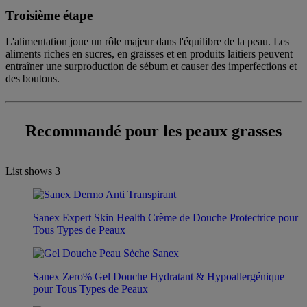
Troisième étape
L'alimentation joue un rôle majeur dans l'équilibre de la peau. Les
aliments riches en sucres, en graisses et en produits laitiers peuvent
entraîner une surproduction de sébum et causer des imperfections et
des boutons.
Recommandé pour les peaux grasses
List shows
3
Sanex Expert Skin Health Crème de Douche Protectrice pour
Tous Types de Peaux
Sanex Zero% Gel Douche Hydratant & Hypoallergénique
pour Tous Types de Peaux