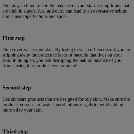
Diet plays a huge role in the balance of your skin. Eating foods that
are high in sugars, fats, and dairy can lead to an over-active sebum
and cause imperfections and spots.
First step
Don't over-wash your skin. By trying to wash off excess oil, you are
stripping away the protective layer of bacteria that lives on your
skin. In doing so, you risk disrupting the natural balance of your
skin causing it to produce even more oil.
Second step
Use skincare products that are designed for oily skin. Make sure the
products you use are water-based lotions or gels to avoid adding
more oil to your skin.
Third step