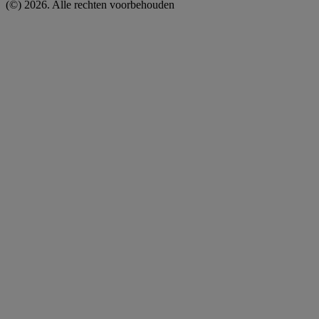
(©)
2026
. Alle rechten voorbehouden