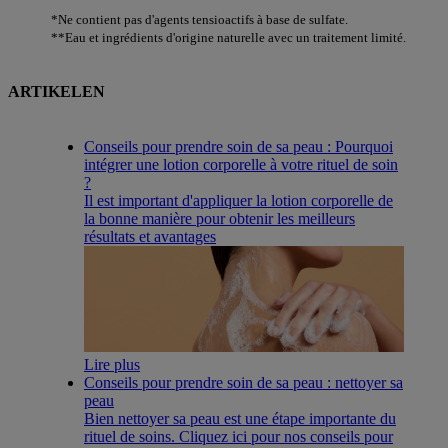
*Ne contient pas d'agents tensioactifs à base de sulfate.
**Eau et ingrédients d'origine naturelle avec un traitement limité.
ARTIKELEN
Conseils pour prendre soin de sa peau : Pourquoi
intégrer une lotion corporelle à votre rituel de soin
?
Il est important d'appliquer la lotion corporelle de
la bonne manière pour obtenir les meilleurs
résultats et avantages
Lire plus
Conseils pour prendre soin de sa peau : nettoyer sa
peau
Bien nettoyer sa peau est une étape importante du
rituel de soins. Cliquez ici pour nos conseils pour