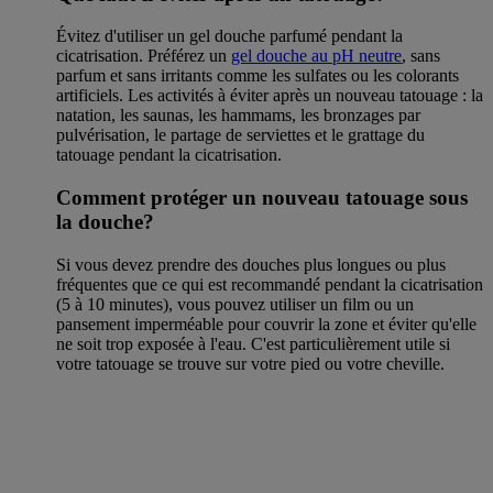
Évitez d'utiliser un gel douche parfumé pendant la
cicatrisation. Préférez un
gel douche au pH neutre
, sans
parfum et sans irritants comme les sulfates ou les colorants
artificiels. Les activités à éviter après un nouveau tatouage : la
natation, les saunas, les hammams, les bronzages par
pulvérisation, le partage de serviettes et le grattage du
tatouage pendant la cicatrisation.
Comment protéger un nouveau tatouage sous
la douche?
Si vous devez prendre des douches plus longues ou plus
fréquentes que ce qui est recommandé pendant la cicatrisation
(5 à 10 minutes), vous pouvez utiliser un film ou un
pansement imperméable pour couvrir la zone et éviter qu'elle
ne soit trop exposée à l'eau. C'est particulièrement utile si
votre tatouage se trouve sur votre pied ou votre cheville.