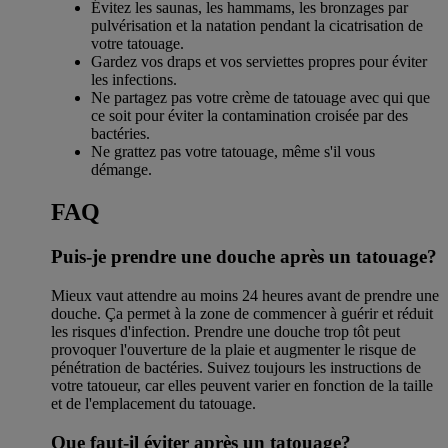
Évitez les saunas, les hammams, les bronzages par
pulvérisation et la natation pendant la cicatrisation de
votre tatouage.
Gardez vos draps et vos serviettes propres pour éviter
les infections.
Ne partagez pas votre crème de tatouage avec qui que
ce soit pour éviter la contamination croisée par des
bactéries.
Ne grattez pas votre tatouage, même s'il vous
démange.
FAQ
Puis-je prendre une douche après un tatouage?
Mieux vaut attendre au moins 24 heures avant de prendre une
douche. Ça permet à la zone de commencer à guérir et réduit
les risques d'infection. Prendre une douche trop tôt peut
provoquer l'ouverture de la plaie et augmenter le risque de
pénétration de bactéries. Suivez toujours les instructions de
votre tatoueur, car elles peuvent varier en fonction de la taille
et de l'emplacement du tatouage.
Que faut-il éviter après un tatouage?