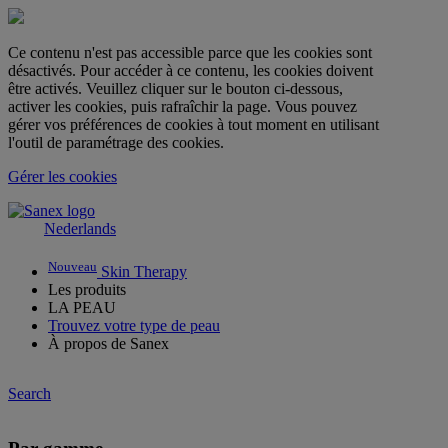
Ce contenu n'est pas accessible parce que les cookies sont
désactivés. Pour accéder à ce contenu, les cookies doivent
être activés. Veuillez cliquer sur le bouton ci-dessous,
activer les cookies, puis rafraîchir la page. Vous pouvez
gérer vos préférences de cookies à tout moment en utilisant
l'outil de paramétrage des cookies.
Gérer les cookies
Nederlands
Nouveau
Skin Therapy
Les produits
LA PEAU
Trouvez votre type de peau
À propos de Sanex
Search