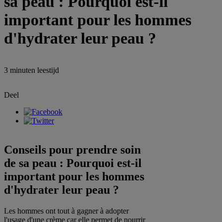
sa peau : Pourquoi est-il
important pour les hommes
d'hydrater leur peau ?
3 minuten
leestijd
Deel
Conseils pour prendre soin
de sa peau : Pourquoi est-il
important pour les hommes
d'hydrater leur peau ?
Les hommes ont tout à gagner à adopter
l'usage d'une crème car elle permet de nourrir