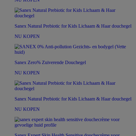
Sanex Natural Prebiotic for Kids Lichaam & Haar douchegel
NU KOPEN
Sanex Zero% Zuiverende Douchegel
NU KOPEN
Sanex Natural Prebiotic for Kids Lichaam & Haar douchegel
NU KOPEN
Sanex Expert Skin Health Sensitive douchecrème voor