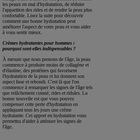
les peaux en mal d'hydratation, de réduire
l'apparition des rides et de rendre la peau plus
confortable. Lisez la suite pour découvrir
comment une bonne hydratation peut
améliorer l'aspect de votre peau et vous aider
à vous sentir mieux.
Crèmes hydratantes pour hommes :
pourquoi sont-elles indispensables ?
À mesure que nous prenons de l'âge, la peau
commence à produire moins de collagène et
d'élastine, des protéines qui favorisent
l'hydratation de la peau et lui donnent son
aspect lisse et rebondi. C'est là que l'on
commence à remarquer les signes de l'âge tels
que relâchement cutané, rides et ridules. La
bonne nouvelle est que vous pouvez
compenser cette perte d'hydratation en
appliquant tous les jours une crème
hydratante. Cet apport en hydratation vous
permettra d'aider à atténuer les signes de
l'âge.