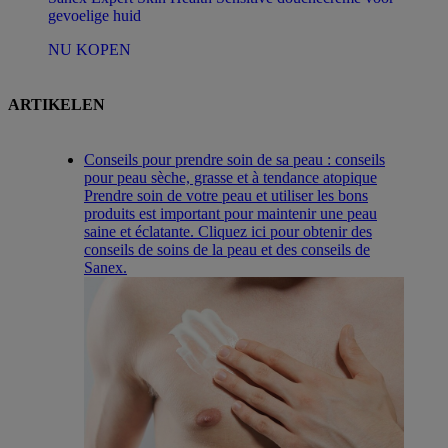
gevoelige huid
NU KOPEN
ARTIKELEN
Conseils pour prendre soin de sa peau : conseils
pour peau sèche, grasse et à tendance atopique
Prendre soin de votre peau et utiliser les bons
produits est important pour maintenir une peau
saine et éclatante. Cliquez ici pour obtenir des
conseils de soins de la peau et des conseils de
Sanex.