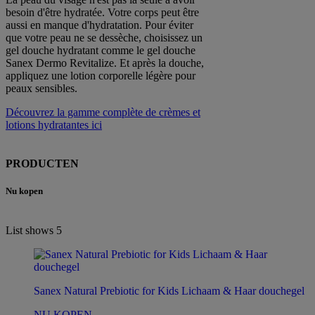
besoin d'être hydratée. Votre corps peut être
aussi en manque d'hydratation. Pour éviter
que votre peau ne se dessèche, choisissez un
gel douche hydratant comme le gel douche
Sanex Dermo Revitalize. Et après la douche,
appliquez une lotion corporelle légère pour
peaux sensibles.
Découvrez la gamme complète de crèmes et
lotions hydratantes ici
PRODUCTEN
Nu kopen
List shows
5
Sanex Natural Prebiotic for Kids Lichaam & Haar douchegel
NU KOPEN