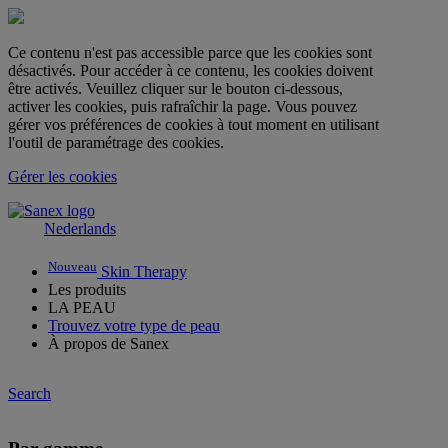
Ce contenu n'est pas accessible parce que les cookies sont
désactivés. Pour accéder à ce contenu, les cookies doivent
être activés. Veuillez cliquer sur le bouton ci-dessous,
activer les cookies, puis rafraîchir la page. Vous pouvez
gérer vos préférences de cookies à tout moment en utilisant
l'outil de paramétrage des cookies.
Gérer les cookies
Nederlands
Nouveau
Skin Therapy
Les produits
LA PEAU
Trouvez votre type de peau
À propos de Sanex
Search