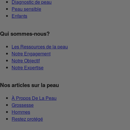
Diagnostic de peau
Peau sensible
Enfants
Qui sommes-nous?
Les Ressources de la peau
Notre Engagement
Notre Objectif
Notre Expertise
Nos articles sur la peau
À Propos De La Peau
Grossesse
Hommes
Restez protégé