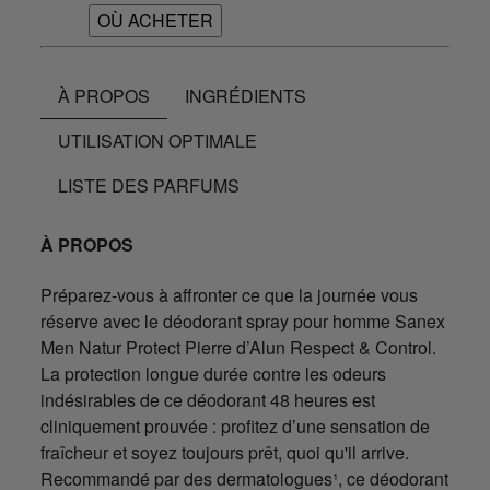
OÙ ACHETER
À PROPOS
INGRÉDIENTS
UTILISATION OPTIMALE
LISTE DES PARFUMS
À PROPOS
Préparez-vous à affronter ce que la journée vous
réserve avec le déodorant spray pour homme Sanex
Men Natur Protect Pierre d’Alun Respect & Control.
La protection longue durée contre les odeurs
indésirables de ce déodorant 48 heures est
cliniquement prouvée : profitez d’une sensation de
fraîcheur et soyez toujours prêt, quoi qu'il arrive.
Recommandé par des dermatologues¹, ce déodorant