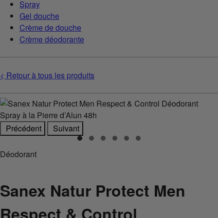
Spray
Gel douche
Crème de douche
Crème déodorante
< Retour à tous les produits
Précédent
Suivant
Déodorant
Sanex Natur Protect Men
Respect & Control