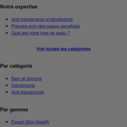
Notre expertise
Anti-transpirants et déodorants
Prendre soin des peaux sensibles
Quel est votre type de peau ?
Voir toutes les catégories
Par catégorie
Bain et douche
Déodorants
Anti-transpirants
Par gamme
Expert Skin Health