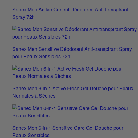
Sanex Men Active Control Déodorant Anti-transpirant
Spray 72h
Sanex Men Sensitive Déodorant Anti-transpirant Spray
pour Peaux Sensibles 72h
Sanex Men 6-in-1 Active Fresh Gel Douche pour Peaux
Normales à Sèches
Sanex Men 6-in-1 Sensitive Care Gel Douche pour
Peaux Sensibles