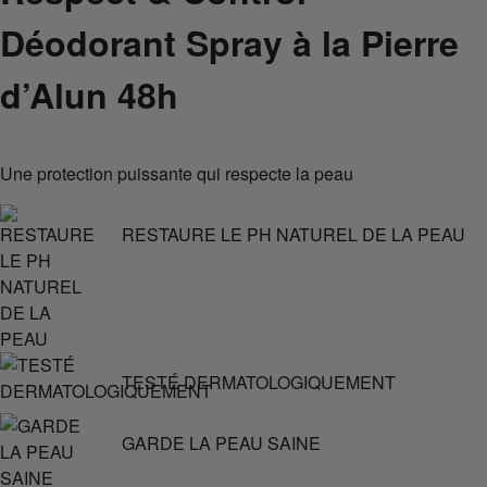
Déodorant Spray à la Pierre
d’Alun 48h
Une protection puissante qui respecte la peau
RESTAURE LE PH NATUREL DE LA PEAU
TESTÉ DERMATOLOGIQUEMENT
GARDE LA PEAU SAINE