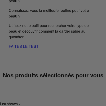
Connaissez-vous la meilleure routine pour votre
peau ?
Utilisez notre outil pour rechercher votre type de
peau et découvrir comment la garder saine au
quotidien.
FAITES LE TEST
Nos produits sélectionnés pour vous
List shows
7