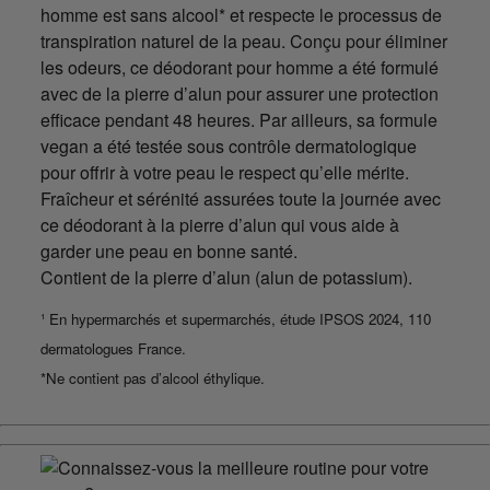
homme est sans alcool* et respecte le processus de
transpiration naturel de la peau. Conçu pour éliminer
les odeurs, ce déodorant pour homme a été formulé
avec de la pierre d’alun pour assurer une protection
efficace pendant 48 heures. Par ailleurs, sa formule
vegan a été testée sous contrôle dermatologique
pour offrir à votre peau le respect qu’elle mérite.
Fraîcheur et sérénité assurées toute la journée avec
ce déodorant à la pierre d’alun qui vous aide à
garder une peau en bonne santé.
Contient de la pierre d’alun (alun de potassium).
¹ En hypermarchés et supermarchés, étude IPSOS 2024, 110
dermatologues France.
*Ne contient pas d’alcool éthylique.