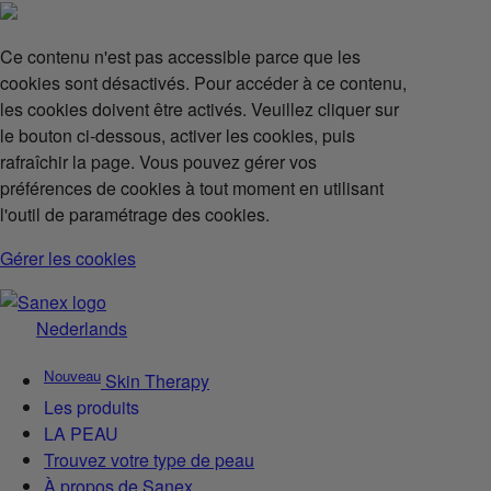
Ce contenu n'est pas accessible parce que les
cookies sont désactivés. Pour accéder à ce contenu,
les cookies doivent être activés. Veuillez cliquer sur
le bouton ci-dessous, activer les cookies, puis
rafraîchir la page. Vous pouvez gérer vos
préférences de cookies à tout moment en utilisant
l'outil de paramétrage des cookies.
Gérer les cookies
Nederlands
Nouveau
Skin Therapy
Les produits
LA PEAU
Trouvez votre type de peau
À propos de Sanex