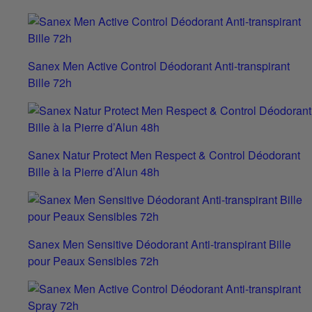
Sanex Men Active Control Déodorant Anti-transpirant
Bille 72h
Sanex Natur Protect Men Respect & Control Déodorant
Bille à la Pierre d’Alun 48h
Sanex Men Sensitive Déodorant Anti-transpirant Bille
pour Peaux Sensibles 72h