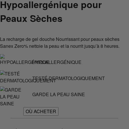
Hypoallergénique pour
Peaux Sèches
La recharge de gel douche Nourrissant pour peaux sèches
Sanex Zero% nettoie la peau et la nourrit jusqu’à 8 heures.
HYPOALLERGÉNIQUE
TESTÉ DERMATOLOGIQUEMENT
GARDE LA PEAU SAINE
OÙ ACHETER