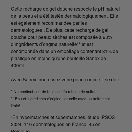
Cette recharge de gel douche respecte le pH naturel
de la peau et a été testée dermatologiquement. Elle
est également recommandée par les
dermatologues¹. De plus, cette recharge de gel
douche pour peaux sèches est composée à 93%
d’ingrédients d’origine naturelle** et est
conditionnée dans un emballage contenant 81% de
plastique en moins qu'une bouteille Sanex de
400ml.
Avec Sanex, nourrissez votre peau comme il se doit.
* Ne contient pas de tensioactifs à base de sulfate.
** Eau et ingrédients d’origine naturelle avec un traitement
limité.
¹En hypermarchés et supermarchés, étude IPSOS
2024, 110 dermatologues en France, 45 en
Belgique.