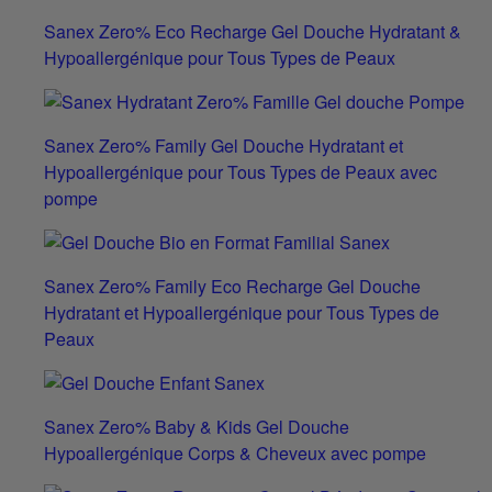
Sanex Zero% Eco Recharge Gel Douche Hydratant &
Hypoallergénique pour Tous Types de Peaux
Sanex Zero% Family Gel Douche Hydratant et
Hypoallergénique pour Tous Types de Peaux avec
pompe
Sanex Zero% Family Eco Recharge Gel Douche
Hydratant et Hypoallergénique pour Tous Types de
Peaux
Sanex Zero% Baby & Kids Gel Douche
Hypoallergénique Corps & Cheveux avec pompe