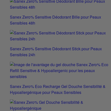
Sanex Zero% Sensitive Déodorant Bille pour Peaux
Sensibles 48h
Sanex Zero% Sensitive Déodorant Stick pour Peaux
Sensibles 24h
Sanex Zero% Eco Recharge Gel Douche Sensibilité &
Hypoallergénique pour Peaux Sensibles