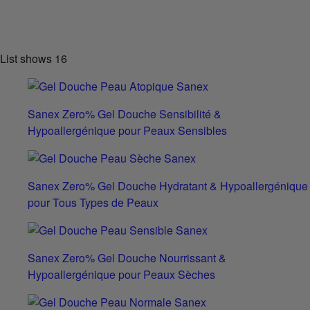
List shows
16
Sanex Zero% Gel Douche Sensibilité &
Hypoallergénique pour Peaux Sensibles
Sanex Zero% Gel Douche Hydratant & Hypoallergénique
pour Tous Types de Peaux
Sanex Zero% Gel Douche Nourrissant &
Hypoallergénique pour Peaux Sèches