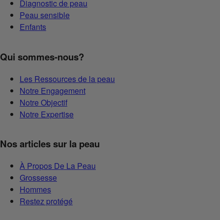
Diagnostic de peau
Peau sensible
Enfants
Qui sommes-nous?
Les Ressources de la peau
Notre Engagement
Notre Objectif
Notre Expertise
Nos articles sur la peau
À Propos De La Peau
Grossesse
Hommes
Restez protégé