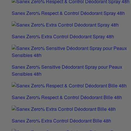
Sanex Zero% Respect & Control Déodorant Spray 48h
Sanex Zero% Extra Control Déodorant Spray 48h
Sanex Zero% Sensitive Déodorant Spray pour Peaux
Sensibles 48h
Sanex Zero% Respect & Control Déodorant Bille 48h
Sanex Zero% Extra Control Déodorant Bille 48h