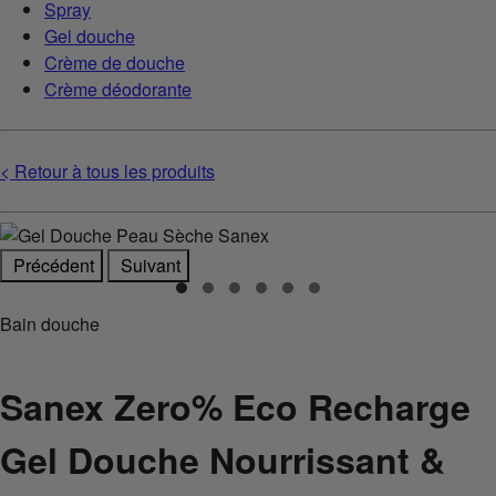
Spray
Gel douche
Crème de douche
Crème déodorante
< Retour à tous les produits
Précédent
Suivant
Bain douche
Sanex Zero% Eco Recharge
Gel Douche Nourrissant &