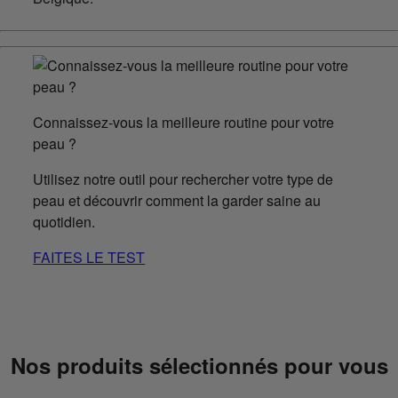
Connaissez-vous la meilleure routine pour votre
peau ?
Utilisez notre outil pour rechercher votre type de
peau et découvrir comment la garder saine au
quotidien.
FAITES LE TEST
Nos produits sélectionnés pour vous