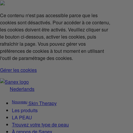
Ce contenu n'est pas accessible parce que les
cookies sont désactivés. Pour accéder à ce contenu,
les cookies doivent être activés. Veuillez cliquer sur
le bouton ci-dessous, activer les cookies, puis
rafraîchir la page. Vous pouvez gérer vos
préférences de cookies à tout moment en utilisant
l'outil de paramétrage des cookies.
Gérer les cookies
Nederlands
Nouveau
Skin Therapy
Les produits
LA PEAU
Trouvez votre type de peau
À propos de Sanex