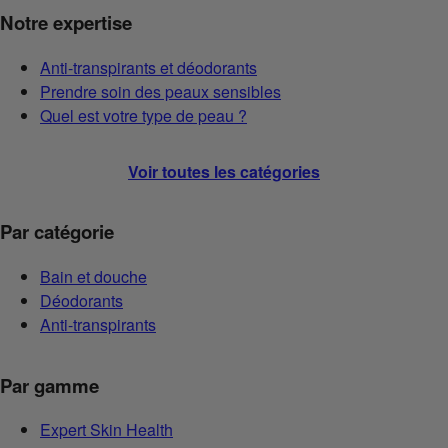
Notre expertise
Anti-transpirants et déodorants
Prendre soin des peaux sensibles
Quel est votre type de peau ?
Voir toutes les catégories
Par catégorie
Bain et douche
Déodorants
Anti-transpirants
Par gamme
Expert Skin Health