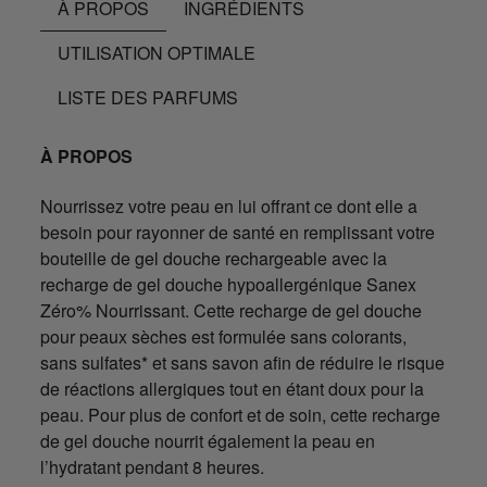
À PROPOS
INGRÉDIENTS
UTILISATION OPTIMALE
LISTE DES PARFUMS
À PROPOS
Nourrissez votre peau en lui offrant ce dont elle a
besoin pour rayonner de santé en remplissant votre
bouteille de gel douche rechargeable avec la
recharge de gel douche hypoallergénique Sanex
Zéro% Nourrissant. Cette recharge de gel douche
pour peaux sèches est formulée sans colorants,
sans sulfates* et sans savon afin de réduire le risque
de réactions allergiques tout en étant doux pour la
peau. Pour plus de confort et de soin, cette recharge
de gel douche nourrit également la peau en
l’hydratant pendant 8 heures.