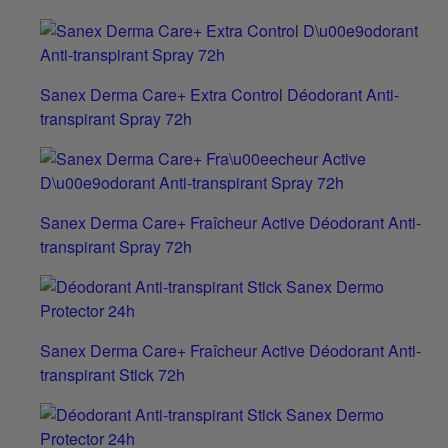
Sanex Derma Care+ Extra Control Déodorant Anti-
transpirant Spray 72h
Sanex Derma Care+ Fraîcheur Active Déodorant Anti-
transpirant Spray 72h
Sanex Derma Care+ Fraîcheur Active Déodorant Anti-
transpirant Stick 72h