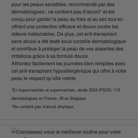
pour les peaux sensibles, recommandé par des
dermatologues¹, ne contient pas d’alcool* et est
conçu pour garder la peau au frais et au sec tout en
offrant une protection efficace et douce contre les
odeurs indésirables. De plus, cet anti-transpirant
sans alcool a été testé sous contrôle dermatologique
et contribue à protéger la peau de vos aisselles des
irritations grâce à sa formule douce.
Affrontez facilement les journées bien remplies avec
cet anti-transpirant hypoallergénique qui offre à votre
peau le respect qu’elle mérite.
¹En hypermarchés et supermarchés, étude 2024 IPSOS, 110
dermatologues en France, 45 en Belgique.
*Ne contient pas d'alcool éthylique.