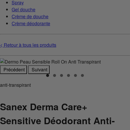
Spray
Gel douche
Crème de douche
Crème déodorante
< Retour à tous les produits
Précédent
Suivant
anti-transpirant
Sanex Derma Care+
Sensitive Déodorant Anti-