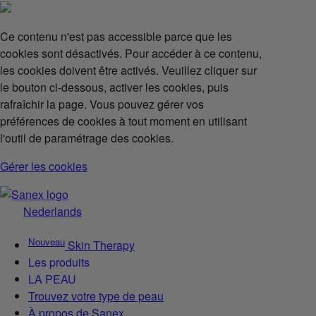
Ce contenu n'est pas accessible parce que les
cookies sont désactivés. Pour accéder à ce contenu,
les cookies doivent être activés. Veuillez cliquer sur
le bouton ci-dessous, activer les cookies, puis
rafraîchir la page. Vous pouvez gérer vos
préférences de cookies à tout moment en utilisant
l'outil de paramétrage des cookies.
Gérer les cookies
Nederlands
Nouveau
Skin Therapy
Les produits
LA PEAU
Trouvez votre type de peau
À propos de Sanex