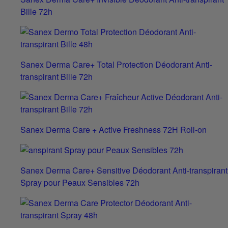
Bille 72h
Sanex Derma Care+ Total Protection Déodorant Anti-
transpirant Bille 72h
Sanex Derma Care + Active Freshness 72H Roll-on
Sanex Derma Care+ Sensitive Déodorant Anti-transpirant
Spray pour Peaux Sensibles 72h