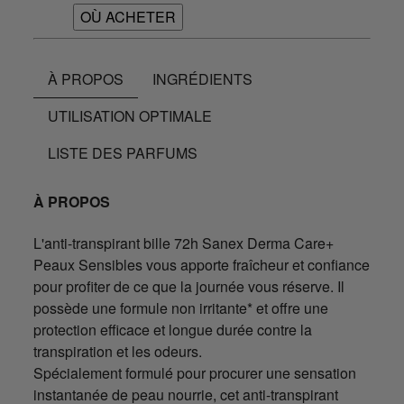
OÙ ACHETER
À PROPOS
INGRÉDIENTS
UTILISATION OPTIMALE
LISTE DES PARFUMS
À PROPOS
L'anti-transpirant bille 72h Sanex Derma Care+
Peaux Sensibles vous apporte fraîcheur et confiance
pour profiter de ce que la journée vous réserve. Il
possède une formule non irritante* et offre une
protection efficace et longue durée contre la
transpiration et les odeurs.
Spécialement formulé pour procurer une sensation
instantanée de peau nourrie, cet anti-transpirant