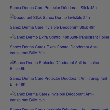
Sanex Derma Care Protector Déodorant Stick 48h
Sanex Derma Care Invisible Déodorant Stick 48h
Sanex Derma Care+ Extra Control Déodorant Anti-
transpirant Bille 72h
Sanex Derma Care Protector Déodorant Anti-transpirant
Bille 48h
Sanex Derma Care+ Invisible Déodorant Anti-transpirant