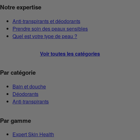
Notre expertise
Anti-transpirants et déodorants
Prendre soin des peaux sensibles
Quel est votre type de peau ?
Voir toutes les catégories
Par catégorie
Bain et douche
Déodorants
Anti-transpirants
Par gamme
Expert Skin Health