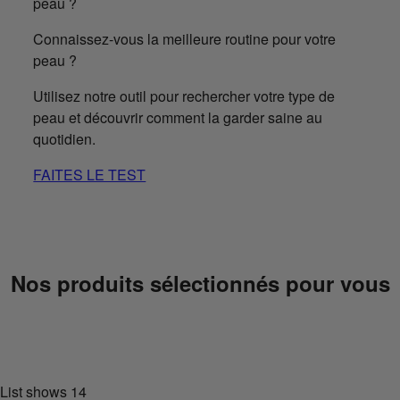
Connaissez-vous la meilleure routine pour votre
peau ?
Utilisez notre outil pour rechercher votre type de
peau et découvrir comment la garder saine au
quotidien.
FAITES LE TEST
Nos produits sélectionnés pour vous
List shows
14