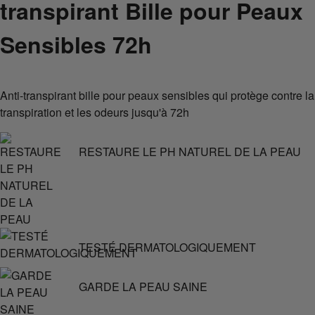
transpirant Bille pour Peaux
Sensibles 72h
Anti-transpirant bille pour peaux sensibles qui protège contre la
transpiration et les odeurs jusqu'à 72h
RESTAURE LE PH NATUREL DE LA PEAU
TESTÉ DERMATOLOGIQUEMENT
GARDE LA PEAU SAINE