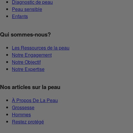
Diagnostic de peau
Peau sensible
Enfants
Qui sommes-nous?
Les Ressources de la peau
Notre Engagement
Notre Objectif
Notre Expertise
Nos articles sur la peau
À Propos De La Peau
Grossesse
Hommes
Restez protégé